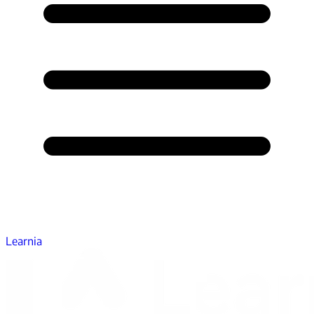
Learnia