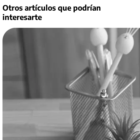
Otros artículos que podrían
interesarte