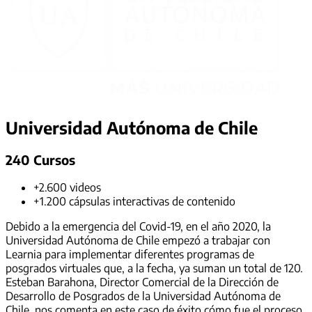
Universidad Autónoma de Chile
240 Cursos
+2.600 videos
+1.200 cápsulas interactivas de contenido
Debido a la emergencia del Covid-19, en el año 2020, la
Universidad Autónoma de Chile empezó a trabajar con
Learnia para implementar diferentes programas de
posgrados virtuales que, a la fecha, ya suman un total de 120.
Esteban Barahona, Director Comercial de la Dirección de
Desarrollo de Posgrados de la Universidad Autónoma de
Chile, nos comenta en este caso de éxito cómo fue el proceso