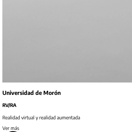
Universidad de Morón
RV/RA
Realidad virtual y realidad aumentada
Ver más