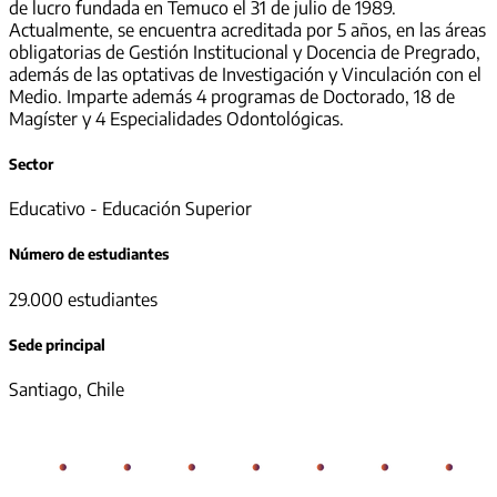
de lucro fundada en Temuco el 31 de julio de 1989.
Actualmente, se encuentra acreditada por 5 años, en las áreas
obligatorias de Gestión Institucional y Docencia de Pregrado,
además de las optativas de Investigación y Vinculación con el
Medio. Imparte además 4 programas de Doctorado, 18 de
Magíster y 4 Especialidades Odontológicas.
Sector
Educativo - Educación Superior
Número de estudiantes
29.000 estudiantes
Sede principal
Santiago, Chile