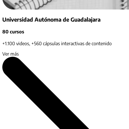
Universidad Autónoma de Guadalajara
80 cursos
+1.100 videos, +560 cápsulas interactivas de contenido
Ver más