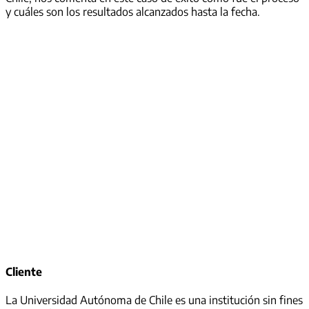
y cuáles son los resultados alcanzados hasta la fecha.
Cliente
La Universidad Autónoma de Chile es una institución sin fines