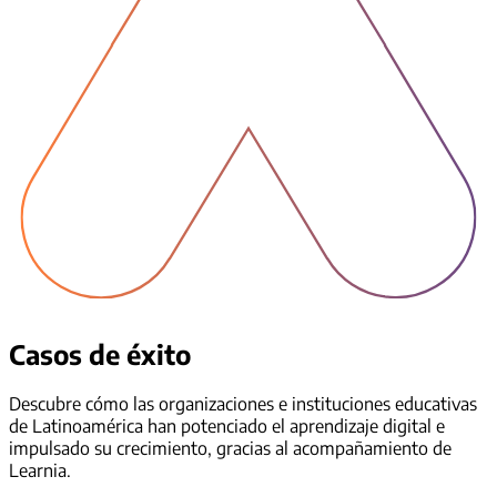
Casos de éxito
Descubre cómo las organizaciones e instituciones educativas
de Latinoamérica han potenciado el aprendizaje digital e
impulsado su crecimiento, gracias al acompañamiento de
Learnia.