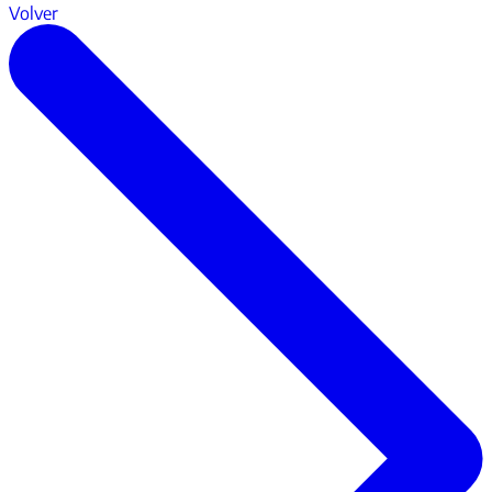
Volver