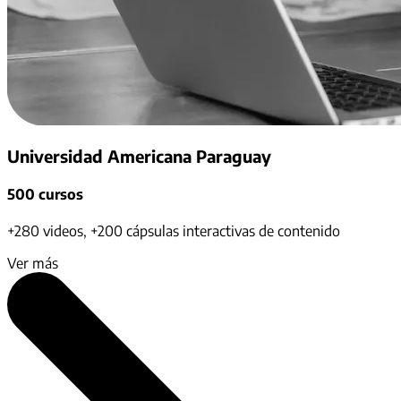
Universidad Americana Paraguay
500 cursos
+280 videos, +200 cápsulas interactivas de contenido
Ver más