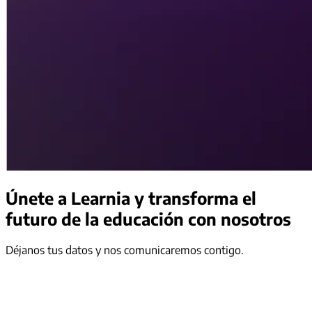
Únete a Learnia
y transforma el
futuro de la educación con nosotros
Déjanos tus datos y nos comunicaremos contigo.