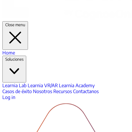
Close menu
Home
Soluciones
Learnia Lab
Learnia VR/AR
Learnia Academy
Casos de éxito
Nosotros
Recursos
Contactanos
Log in