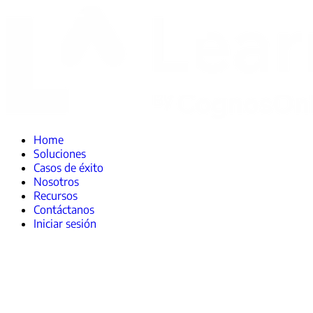
Home
Soluciones
Casos de éxito
Nosotros
Recursos
Contáctanos
Iniciar sesión