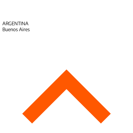
ARGENTINA
Buenos Aires