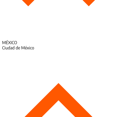
MÉXICO
Ciudad de México