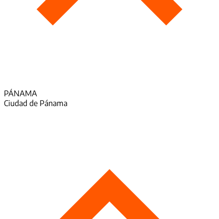
PÁNAMA
Ciudad de Pánama