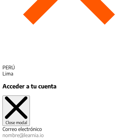
PERÚ
Lima
Acceder a tu cuenta
Close modal
Correo electrónico