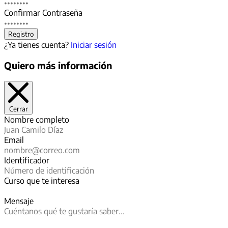
Confirmar Contraseña
¿Ya tienes cuenta?
Iniciar sesión
Quiero más información
Cerrar
Nombre completo
Email
Identificador
Curso que te interesa
Mensaje