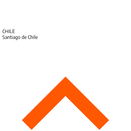
CHILE
Santiago de Chile