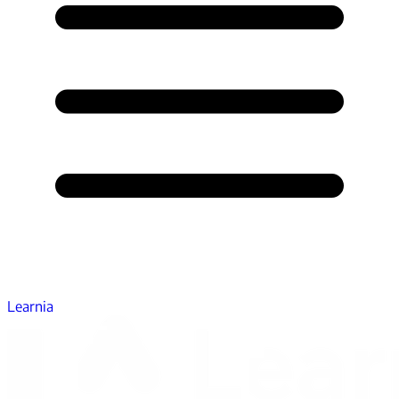
Learnia