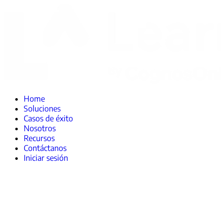
Home
Soluciones
Casos de éxito
Nosotros
Recursos
Contáctanos
Iniciar sesión