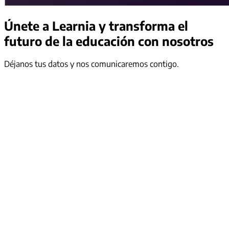
Únete a Learnia
y transforma el
futuro de la educación con nosotros
Déjanos tus datos y nos comunicaremos contigo.