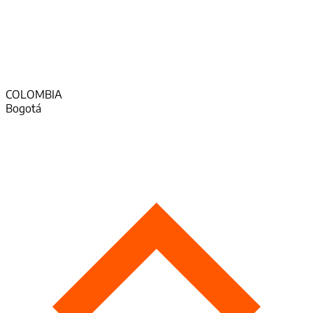
COLOMBIA
Bogotá