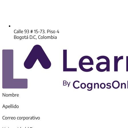
Calle 93 # 15-73. Piso 4
Bogotá D.C, Colombia
Nombre
Apellido
Correo corporativo