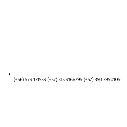
(+56) 979 131539
(+57) 315 9166799
(+57) 350 3990109