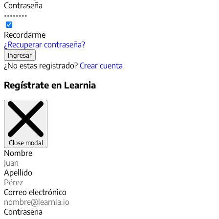
Contraseña
Recordarme
¿Recuperar contraseña?
¿No estas registrado?
Crear cuenta
Regístrate en Learnia
Close modal
Nombre
Apellido
Correo electrónico
Contraseña