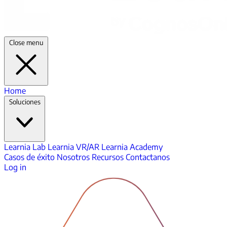
Close menu
Home
Soluciones
Learnia Lab
Learnia VR/AR
Learnia Academy
Casos de éxito
Nosotros
Recursos
Contactanos
Log in