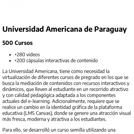
Universidad Americana de Paraguay
500 Cursos
+280 videos
+200 cápsulas interactivas de contenido
La Universidad Americana, tiene como necesidad la
virtualización de diferentes cursos de pregrado en los que se
busca la mediación de contenidos con recursos interactivos y
dinámicos, que lleven al estudiante en un recorrido atractivo
y con calidad pedagógica adaptada a los componentes
actuales del e-learning. Adicionalmente, requiere que se
realice un cambio en la identidad gráfica de la plataforma
educativa (LMS Canvas), donde se genere una atracción visual
más fresca, moderna y atractiva a los estudiantes.
Para ello, se desarrolló un curso semilla utilizando una