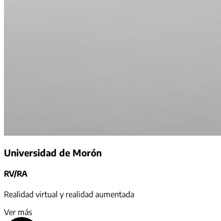
Universidad de Morón
RV/RA
Realidad virtual y realidad aumentada
Ver más