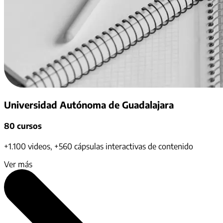
Universidad Autónoma de Guadalajara
80 cursos
+1.100 videos, +560 cápsulas interactivas de contenido
Ver más