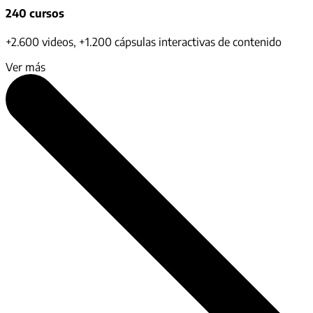
240 cursos
+2.600 videos, +1.200 cápsulas interactivas de contenido
Ver más