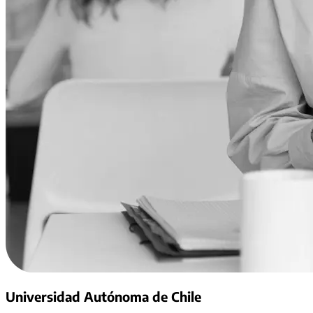
Universidad Autónoma de Chile