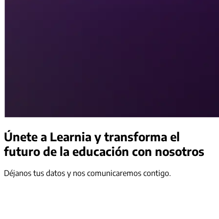
Únete a Learnia
y transforma el
futuro de la educación con nosotros
Déjanos tus datos y nos comunicaremos contigo.