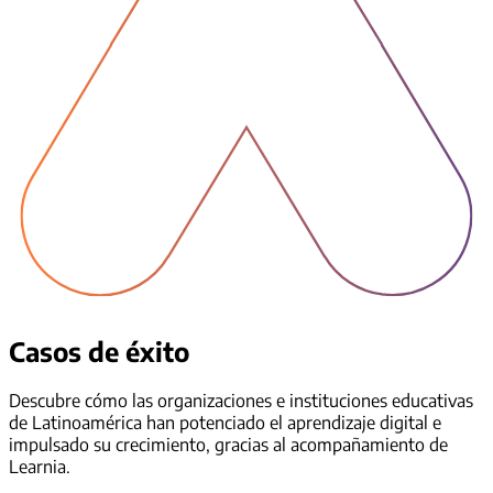
Casos de éxito
Descubre cómo las organizaciones e instituciones educativas
de Latinoamérica han potenciado el aprendizaje digital e
impulsado su crecimiento, gracias al acompañamiento de
Learnia.