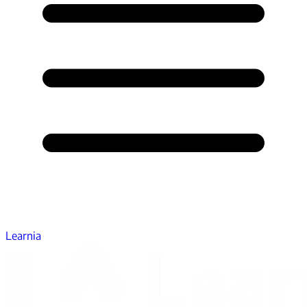
Learnia