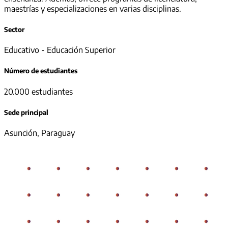
maestrías y especializaciones en varias disciplinas.
Sector
Educativo - Educación Superior
Número de estudiantes
20.000 estudiantes
Sede principal
Asunción, Paraguay