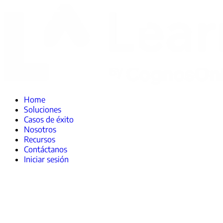
Home
Soluciones
Casos de éxito
Nosotros
Recursos
Contáctanos
Iniciar sesión