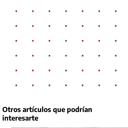
Otros artículos que podrían
interesarte