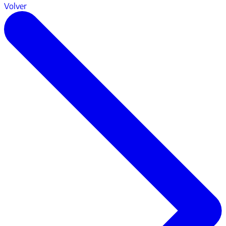
Volver