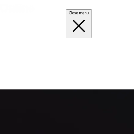
Close menu