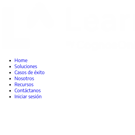
Home
Soluciones
Casos de éxito
Nosotros
Recursos
Contáctanos
Iniciar sesión