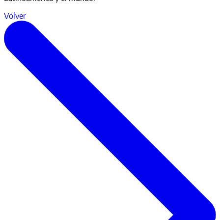
Volver