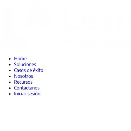
Home
Soluciones
Casos de éxito
Nosotros
Recursos
Contáctanos
Iniciar sesión