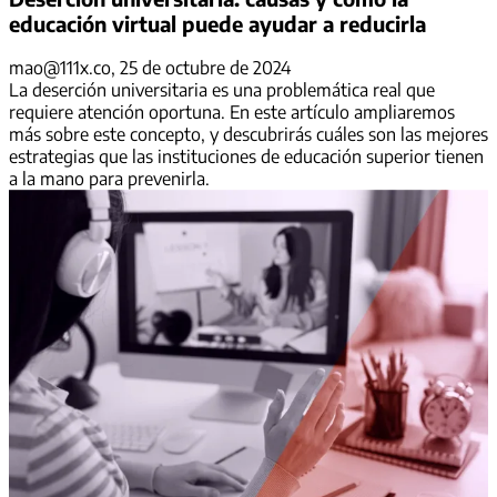
educación virtual puede ayudar a reducirla
mao@111x.co
, 25 de octubre de 2024
La deserción universitaria es una problemática real que
requiere atención oportuna. En este artículo ampliaremos
más sobre este concepto, y descubrirás cuáles son las mejores
estrategias que las instituciones de educación superior tienen
a la mano para prevenirla.