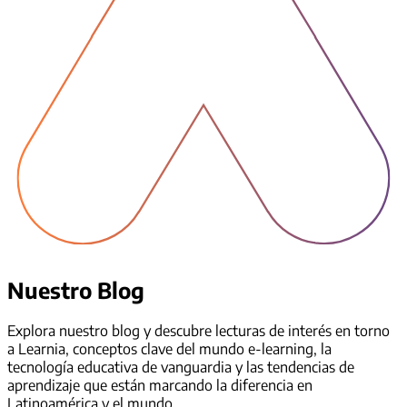
Nuestro Blog
Explora nuestro blog y descubre lecturas de interés en torno
a Learnia, conceptos clave del mundo e-learning, la
tecnología educativa de vanguardia y las tendencias de
aprendizaje que están marcando la diferencia en
Latinoamérica y el mundo.