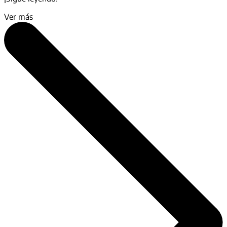
Ver más