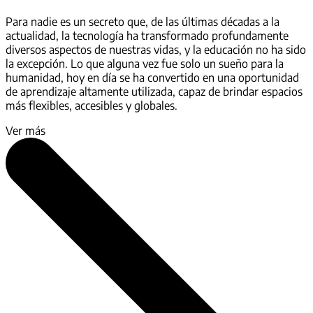
Para nadie es un secreto que, de las últimas décadas a la
actualidad, la tecnología ha transformado profundamente
diversos aspectos de nuestras vidas, y la educación no ha sido
la excepción. Lo que alguna vez fue solo un sueño para la
humanidad, hoy en día se ha convertido en una oportunidad
de aprendizaje altamente utilizada, capaz de brindar espacios
más flexibles, accesibles y globales.
Ver más