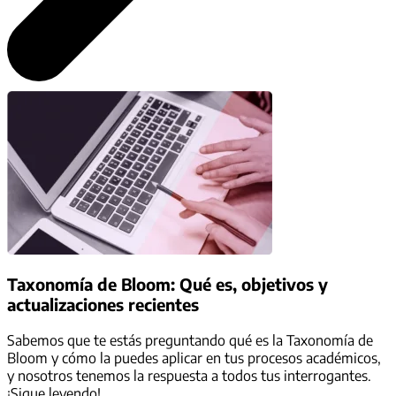
Taxonomía de Bloom: Qué es, objetivos y
actualizaciones recientes
Sabemos que te estás preguntando qué es la Taxonomía de
Bloom y cómo la puedes aplicar en tus procesos académicos,
y nosotros tenemos la respuesta a todos tus interrogantes.
¡Sigue leyendo!