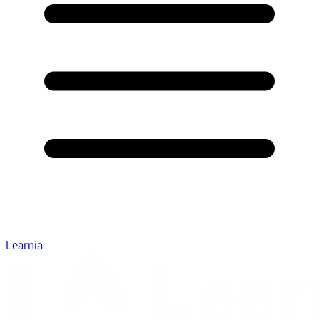
Learnia