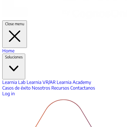
Close menu
Home
Soluciones
Learnia Lab
Learnia VR/AR
Learnia Academy
Casos de éxito
Nosotros
Recursos
Contactanos
Log in