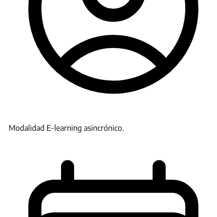
Modalidad
E-learning
asincrónico.