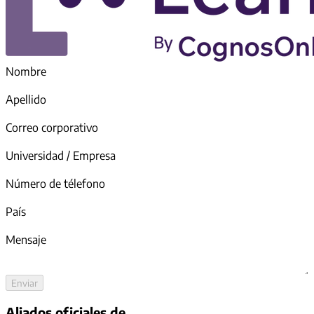
Nombre
Apellido
Correo corporativo
Universidad / Empresa
Número de télefono
País
Mensaje
Enviar
Aliados oficiales de