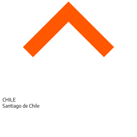
CHILE
Santiago de Chile