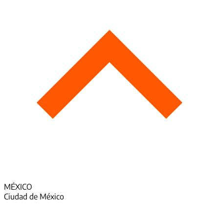
MÉXICO
Ciudad de México