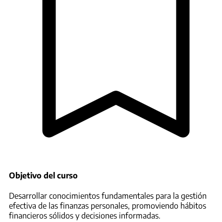
Objetivo del curso
Desarrollar conocimientos fundamentales para la gestión
efectiva de las finanzas personales, promoviendo hábitos
financieros sólidos y decisiones informadas.