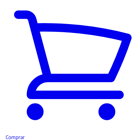
Comprar