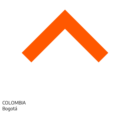
COLOMBIA
Bogotá