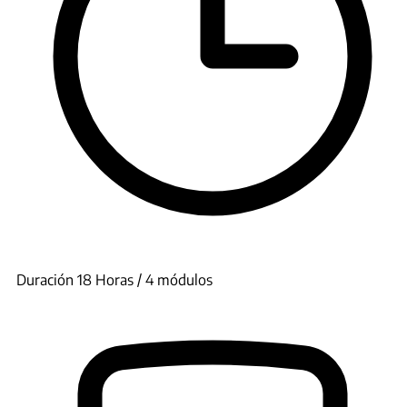
Duración 18 Horas / 4 módulos