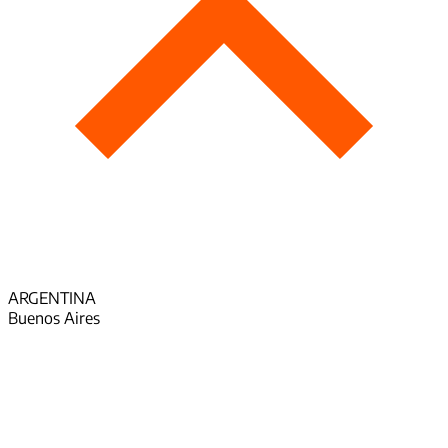
ARGENTINA
Buenos Aires