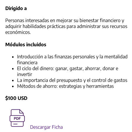
Dirigido a
Personas interesadas en mejorar su bienestar financiero y
adquirir habilidades prácticas para administrar sus recursos
económicos.
Módulos incluidos
Introducción a las finanzas personales y la mentalidad
financiera
El ciclo del dinero: ganar, gastar, ahorrar, donar e
invertir
La importancia del presupuesto y el control de gastos
Métodos de ahorro: estrategias y herramientas
$100 USD
Descargar Ficha