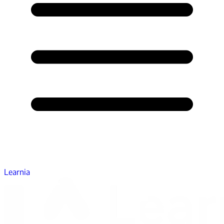
Learnia