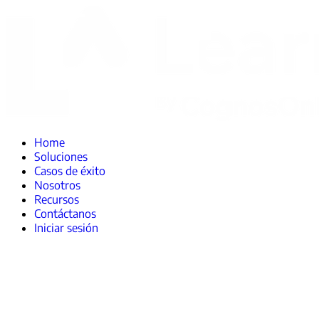
Home
Soluciones
Casos de éxito
Nosotros
Recursos
Contáctanos
Iniciar sesión