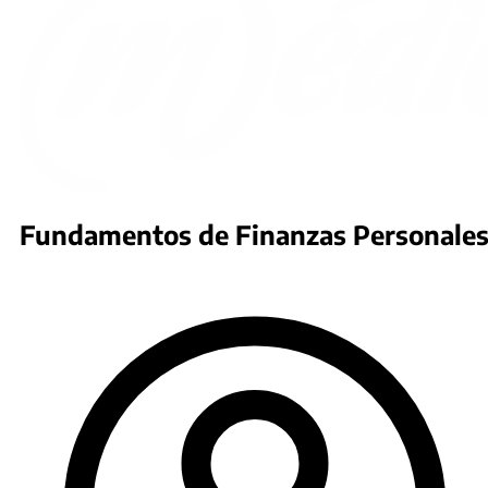
Fundamentos de Finanzas Personale