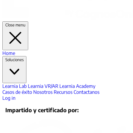
Close menu
Home
Soluciones
Learnia Lab
Learnia VR/AR
Learnia Academy
Casos de éxito
Nosotros
Recursos
Contactanos
Log in
Impartido y certificado por: