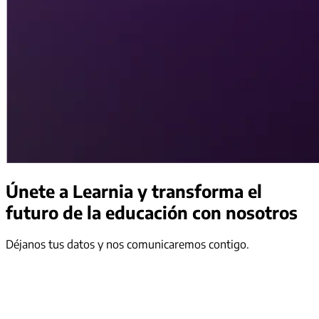
Únete a Learnia
y transforma el
futuro de la educación con nosotros
Déjanos tus datos y nos comunicaremos contigo.