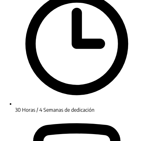
30 Horas / 4 Semanas de dedicación