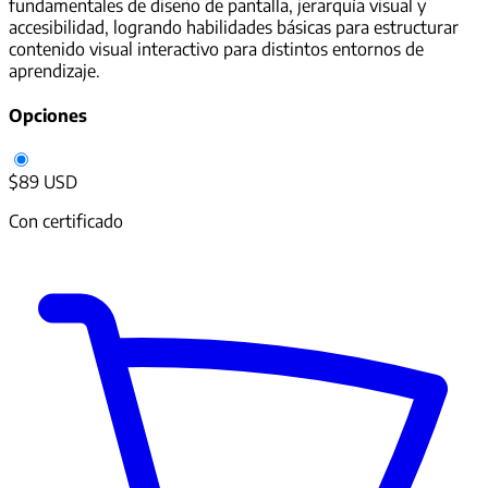
fundamentales de diseño de pantalla, jerarquía visual y
accesibilidad, logrando habilidades básicas para estructurar
contenido visual interactivo para distintos entornos de
aprendizaje.
Opciones
$89 USD
Con certificado