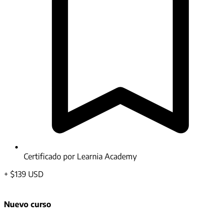
Certificado por Learnia Academy
+
$139 USD
Nuevo curso