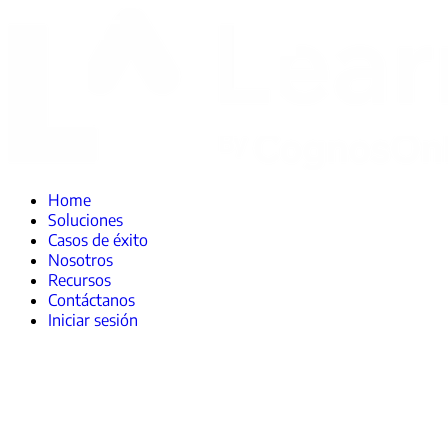
Home
Soluciones
Casos de éxito
Nosotros
Recursos
Contáctanos
Iniciar sesión