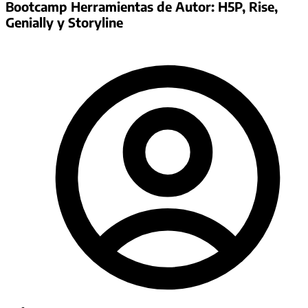
Bootcamp Herramientas de Autor: H5P, Rise,
Genially y Storyline