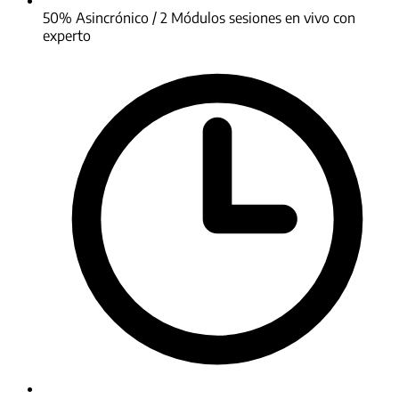
50% Asincrónico / 2 Módulos sesiones en vivo con
experto