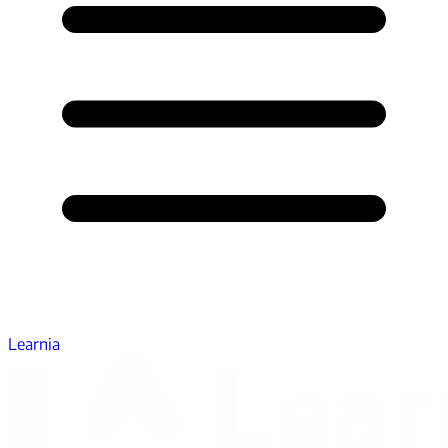
Learnia