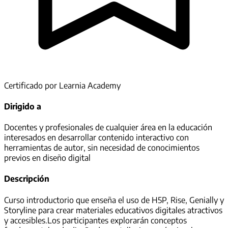
Certificado por Learnia Academy
Dirigido a
Docentes y profesionales de cualquier área en la educación
interesados en desarrollar contenido interactivo con
herramientas de autor, sin necesidad de conocimientos
previos en diseño digital
Descripción
Curso introductorio que enseña el uso de H5P, Rise, Genially y
Storyline para crear materiales educativos digitales atractivos
y accesibles.Los participantes explorarán conceptos