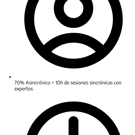
70% Asincrónico + 10h de sesiones sincrónicas con
expertos