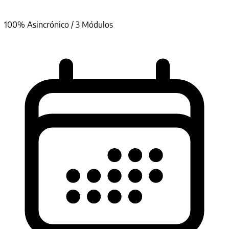
100% Asincrónico / 3 Módulos