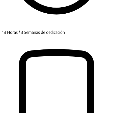
18 Horas / 3 Semanas de dedicación