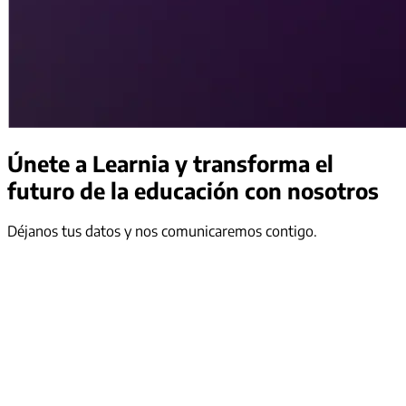
Únete a Learnia
y transforma el
futuro de la educación con nosotros
Déjanos tus datos y nos comunicaremos contigo.