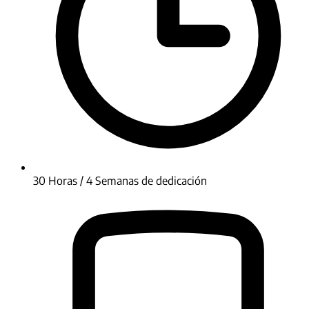
30 Horas / 4 Semanas de dedicación