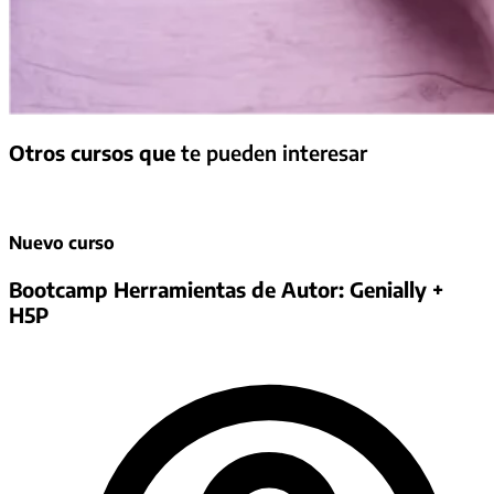
Otros cursos que
te pueden interesar
Nuevo curso
Bootcamp Herramientas de Autor: Genially +
H5P