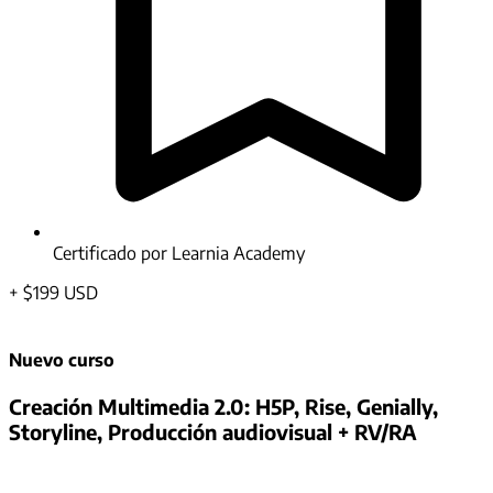
Certificado por Learnia Academy
+
$199 USD
Nuevo curso
Creación Multimedia 2.0: H5P, Rise, Genially,
Storyline, Producción audiovisual + RV/RA