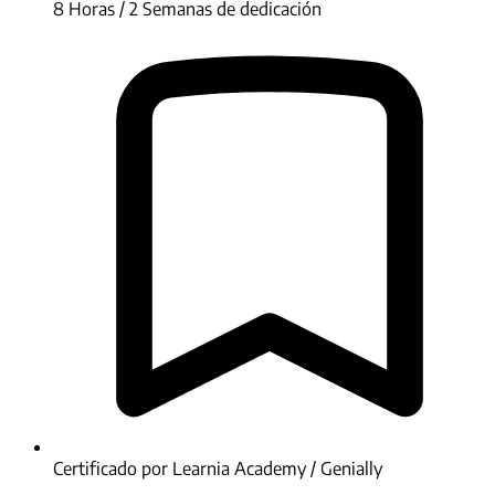
8 Horas / 2 Semanas de dedicación
Certificado por Learnia Academy / Genially