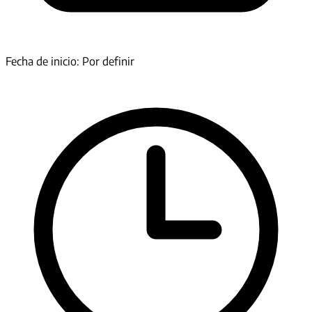
Fecha de inicio: Por definir