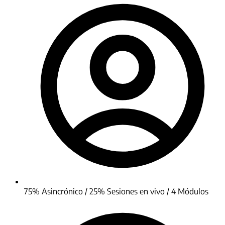
75% Asincrónico / 25% Sesiones en vivo / 4 Módulos