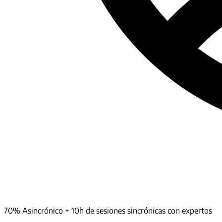
70% Asincrónico + 10h de sesiones sincrónicas con expertos