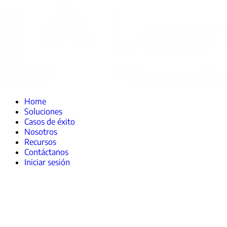
Home
Soluciones
Casos de éxito
Nosotros
Recursos
Contáctanos
Iniciar sesión