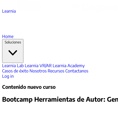
Learnia
Home
Soluciones
Learnia Lab
Learnia VR/AR
Learnia Academy
Casos de éxito
Nosotros
Recursos
Contactanos
Log in
Contenido nuevo curso
Bootcamp Herramientas de Autor: Gen